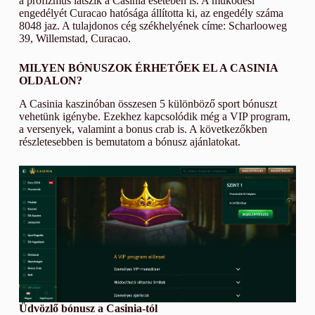
a profizmus látszik a Casinia esetében is. A működési
engedélyét Curacao hatósága állította ki, az engedély száma
8048 jaz. A tulajdonos cég székhelyének címe: Scharlooweg
39, Willemstad, Curacao.
MILYEN BÓNUSZOK ÉRHETŐEK EL A CASINIA
OLDALON?
A Casinia kaszinóban összesen 5 különböző sport bónuszt
vehetünk igénybe. Ezekhez kapcsolódik még a VIP program,
a versenyek, valamint a bonus crab is. A következőkben
részletesebben is bemutatom a bónusz ajánlatokat.
Üdvözlő bónusz a Casinia-tól