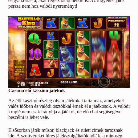
és gyakorlásra, akár regisztráció nélkül is. Az ingyenes játék
persze nem hoz valódi nyereményt!
Casinia élő kaszinó játékok
Az élő kaszinó részleg olyan játékokat tartalmaz, amelyeket
valós időben és valódi osztókkal érnek el a játékosok. A valódi
krupié nem csak irányítja a játékot, de élő chat segítségével
beszélni is lehet vele.
Elsősorban játék műsor, blackjack és rulett címek tartoznak
ide. A szoftvereket híres játékszolgáltatók adják, a minőség