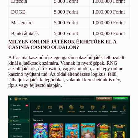
Litecoin
5,000 Forint
1,000,000 Forint
DOGE
5,000 Forint
1,000,000 Forint
Mastercard
5,000 Forint
1,000,000 Forint
Banki átutalás
5,000 Forint
1,000,000 Forint
MILYEN ONLINE JÁTÉKOK ÉRHETŐEK EL A
CASINIA CASINO OLDALON?
A Casinia kaszinó részlege igazán sokszínű játék felhozatalt
kínál a játékosok számára. Vannak itt nyerőgépek, RNG
asztali játékok, élő kaszinó, vagyis minden, amit egy online
kaszinó nyújtani tud. Az oldal elrendezése logikus, felül
láthatjuk a játék kategóriákat, valamint kereshetünk is név,
típus vagy fejlesztő alapján.