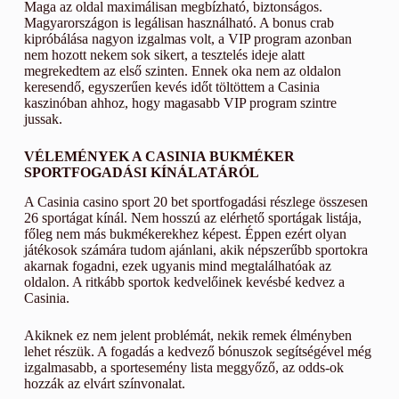
Maga az oldal maximálisan megbízható, biztonságos.
Magyarországon is legálisan használható. A bonus crab
kipróbálása nagyon izgalmas volt, a VIP program azonban
nem hozott nekem sok sikert, a tesztelés ideje alatt
megrekedtem az első szinten. Ennek oka nem az oldalon
keresendő, egyszerűen kevés időt töltöttem a Casinia
kaszinóban ahhoz, hogy magasabb VIP program szintre
jussak.
VÉLEMÉNYEK A CASINIA BUKMÉKER
SPORTFOGADÁSI KÍNÁLATÁRÓL
A Casinia casino sport 20 bet sportfogadási részlege összesen
26 sportágat kínál. Nem hosszú az elérhető sportágak listája,
főleg nem más bukmékerekhez képest. Éppen ezért olyan
játékosok számára tudom ajánlani, akik népszerűbb sportokra
akarnak fogadni, ezek ugyanis mind megtalálhatóak az
oldalon. A ritkább sportok kedvelőinek kevésbé kedvez a
Casinia.
Akiknek ez nem jelent problémát, nekik remek élményben
lehet részük. A fogadás a kedvező bónuszok segítségével még
izgalmasabb, a sportesemény lista meggyőző, az odds-ok
hozzák az elvárt színvonalat.