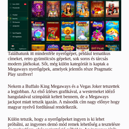
Találhatunk itt mindenféle nyerőgépet, például tematikus
címeket, retro gyümölcsös gépeket, sok soros és tárcsás
modern játékokat. Sőt, még külön kategóriát is kaptak a
Megaways nyerőgépek, amelyek jelentős része Pragmatic
Play szoftver!
Nekem a Buffalo King Megaways és a Vegas Joker tetszettek
a legjobban. Az első ízléses grafikával, a westerneket idéző
hangulatával szimpátiát keltett bennem, de a Megaways
jackpot miatt tetszik igazán. A második cím nagy előnye hogy
magyar nyelvű fordítással rendelkezik.
Külön tetszik, hogy a nyerőgépeket ingyen is ki lehet
próbálni, az ingyenes demó mód remek lehetőség a tesztelésre