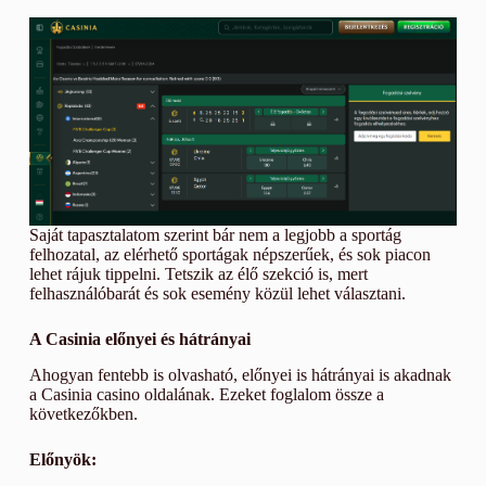
Saját tapasztalatom szerint bár nem a legjobb a sportág
felhozatal, az elérhető sportágak népszerűek, és sok piacon
lehet rájuk tippelni. Tetszik az élő szekció is, mert
felhasználóbarát és sok esemény közül lehet választani.
A Casinia előnyei és hátrányai
Ahogyan fentebb is olvasható, előnyei is hátrányai is akadnak
a Casinia casino oldalának. Ezeket foglalom össze a
következőkben.
Előnyök: