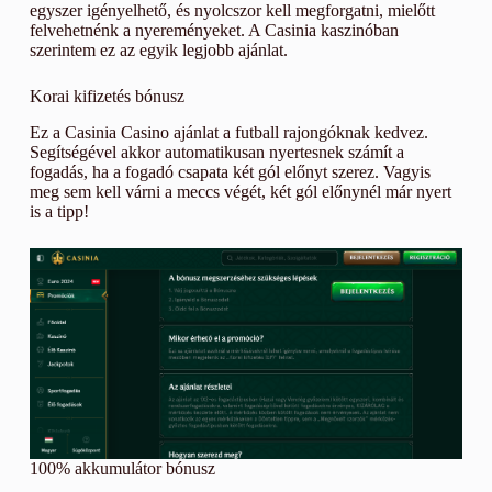
egyszer igényelhető, és nyolcszor kell megforgatni, mielőtt
felvehetnénk a nyereményeket. A Casinia kaszinóban
szerintem ez az egyik legjobb ajánlat.
Korai kifizetés bónusz
Ez a Casinia Casino ajánlat a futball rajongóknak kedvez.
Segítségével akkor automatikusan nyertesnek számít a
fogadás, ha a fogadó csapata két gól előnyt szerez. Vagyis
meg sem kell várni a meccs végét, két gól előnynél már nyert
is a tipp!
100% akkumulátor bónusz