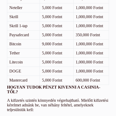
Neteller
5,000 Forint
1,000,000 Forint
Skrill
5,000 Forint
1,000,000 Forint
Skrill 1-tap
5,000 Forint
1,000,000 Forint
Paysafecard
5,000 Forint
350,000 Forint
Bitcoin
9,000 Forint
1,000,000 Forint
Tether
5,000 Forint
1,000,000 Forint
Litecoin
5,000 Forint
1,000,000 Forint
DOGE
5,000 Forint
1,000,000 Forint
Mastercard
5,000 Forint
600,000 Forint
HOGYAN TUDOK PÉNZT KIVENNI A CASINIA-
TŐL?
A kifizetés szintén könnyedén végrehajtható. Mielőtt kifizetési
kérelmet adnánk be, van néhány feltétel, amelyeknek
teljesülniük kell: